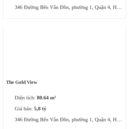
346 Đường Bến Vân Đồn, phường 1, Quận 4, Hồ Chí Minh, Việt Nam
The Gold View
Diện tích:
80.64 m²
Giá bán:
5,8 tỷ
346 Đường Bến Vân Đồn, phường 1, Quận 4, Hồ Chí Minh, Việt Nam