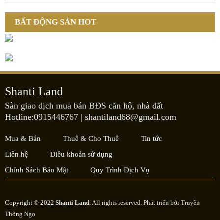
BẤT ĐỘNG SẢN HOT
Shanti Land
Sàn giao dịch mua bán BĐS căn hộ, nhà đất
Hotline:0915446767
|
shantiland68@gmail.com
Mua & Bán
Thuê & Cho Thuê
Tin tức
Liên hệ
Điều khoản sử dụng
Chính Sách Bảo Mật
Quy Trình Dịch Vụ
Copyright © 2022
Shanti Land
. All rights reserved. Phát triển bởi
Truyền
Thông Ngọ