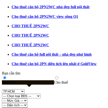
Cho thuê căn hộ 2PN2WC nhà đẹp full nội thất
Cho thuê căn hộ 2PN2WC view sông Q1
CHO THUÊ 2PN2WC
CHO THUÊ 2PN2WC
CHO THUÊ 2PN2WC
Cho thuê căn hộ full nội thất – nhà đẹp như hình
Cho thuê căn hộ 2PN diện tích lớn nhất ở GoldView
Bạn cần tìm
Mua bán
Cho thuê