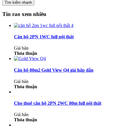
Tìm kiếm nhanh
Tin rao xem nhiều
Căn hộ 2PN 1WC full nội thất
Giá bán
Thỏa thuận
Căn hộ 80m2 Gold View Q4 giá hấp dẫn
Giá bán
Thỏa thuận
Cho thuê căn hộ 2PN 2WC 80m full nội thất
Giá bán
Thỏa thuận