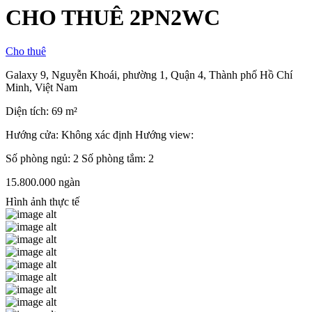
CHO THUÊ 2PN2WC
Cho thuê
Galaxy 9, Nguyễn Khoái, phường 1, Quận 4, Thành phố Hồ Chí
Minh, Việt Nam
Diện tích: 69 m²
Hướng cửa: Không xác định
Hướng view:
Số phòng ngủ: 2
Số phòng tắm: 2
15.800.000 ngàn
Hình ảnh thực tế