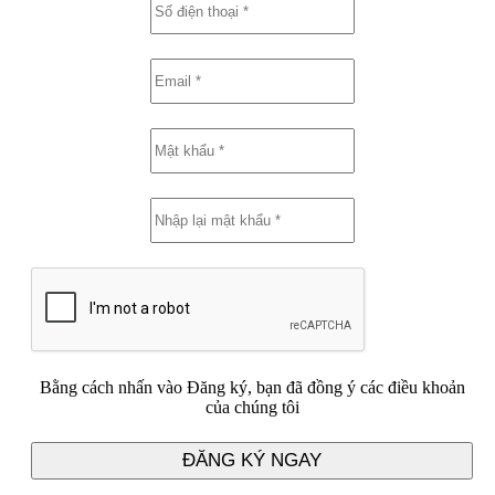
Bằng cách nhấn vào Đăng ký, bạn đã đồng ý các điều khoản
của chúng tôi
ĐĂNG KÝ NGAY