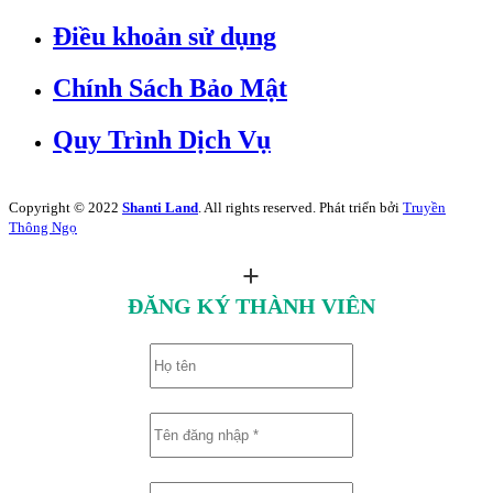
Điều khoản sử dụng
Chính Sách Bảo Mật
Quy Trình Dịch Vụ
Copyright © 2022
Shanti Land
. All rights reserved. Phát triển bởi
Truyền
Thông Ngọ
ĐĂNG KÝ THÀNH VIÊN