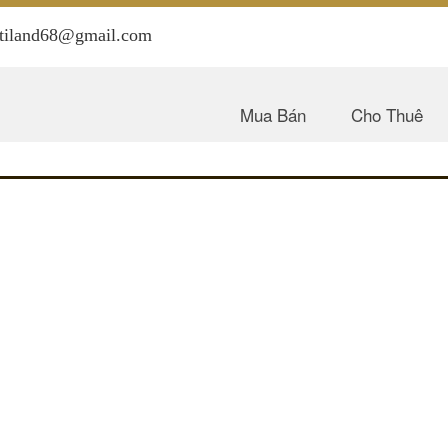
antiland68@gmail.com
Mua Bán
Cho Thuê