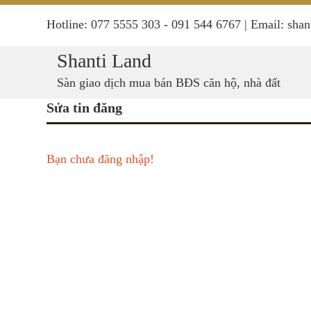
Hotline: 077 5555 303 - 091 544 6767 | Email: sh
Shanti Land
Sàn giao dịch mua bán BĐS căn hộ, nhà đất
Sửa tin đăng
Bạn chưa đăng nhập!