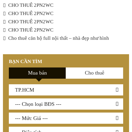
CHO THUÊ 2PN2WC
CHO THUÊ 2PN2WC
CHO THUÊ 2PN2WC
CHO THUÊ 2PN2WC
Cho thuê căn hộ full nội thất – nhà đẹp như hình
BẠN CẦN TÌM
Mua bán
Cho thuê