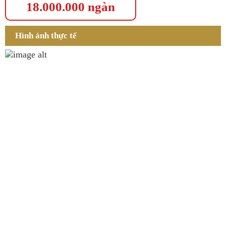
18.000.000 ngàn
Hình ảnh thực tế