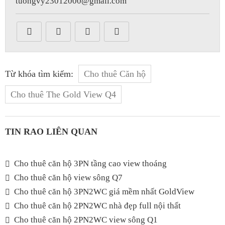
tuongvy23012000@gmail.com
Từ khóa tìm kiếm:
Cho thuê Căn hộ
Cho thuê The Gold View Q4
TIN RAO LIÊN QUAN
Cho thuê căn hộ 3PN tầng cao view thoáng
Cho thuê căn hộ view sông Q7
Cho thuê căn hộ 3PN2WC giá mềm nhất GoldView
Cho thuê căn hộ 2PN2WC nhà đẹp full nội thất
Cho thuê căn hộ 2PN2WC view sông Q1